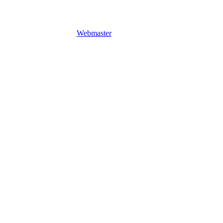
Webmaster